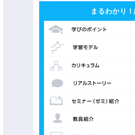
まるわかり！