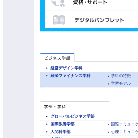
経営デザイン学科
経済ファイナンス学科
学科の特徴
学習モデル
グローバルビジネス学部
国際教養学部
国際コミュニ
人間科学部
心理コミュニ