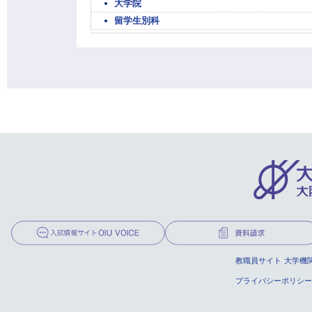
大学院
留学生別科
教職員サイト
大学機
プライバシーポリシー