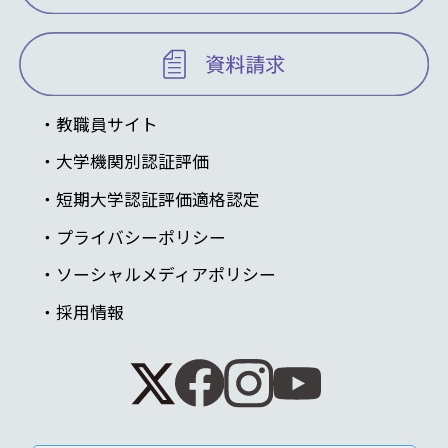
教職員サイト
大学機関別認証評価
短期大学認証評価適格認定
プライバシーポリシー
ソーシャルメディアポリシー
採用情報