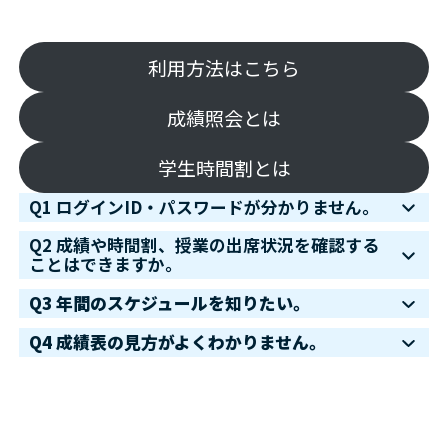
利用方法はこちら
成績照会とは
学生時間割とは
Q1 ログインID・パスワードが分かりません。
Q2 成績や時間割、授業の出席状況を確認する
ことはできますか。
Q3
年間のスケジュールを知りたい。
Q4 成績表の見方がよくわかりません。