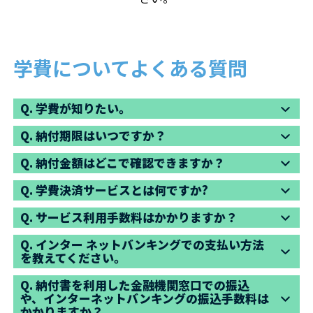
学費についてよくある質問
Q.
学費が知りたい。
Q.
納付期限はいつですか？
Q.
納付金額はどこで確認できますか？
Q.
学費決済サービスとは何ですか?
Q.
サービス利用手数料はかかりますか？
Q.
インター ネットバンキングでの支払い方法
を教えてください。
Q.
納付書を利用した金融機関窓口での振込
や、インターネットバンキングの振込手数料は
かかりますか？