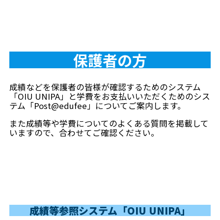
保護者の方
成績などを保護者の皆様が確認するためのシステム
「OIU UNIPA」と学費をお支払いいただくためのシス
テム「Post@edufee」についてご案内します。
また成績等や学費についてのよくある質問を掲載して
いますので、合わせてご確認ください。
成績等参照システム「OIU UNIPA」