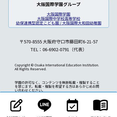
大阪国際学園グループ
大阪国際学園
大阪国際中学校高等学校
幼保連携型認定こども園 / 大阪国際大和田幼稚園
〒570-8555 大阪府守口市藤田町6-21-57
TEL：06-6902-0791（代表）
Copyright © Osaka International Education Institution.
All Rights Reserved.
学園の許可なく、コンテンツを無断転載・複製すること
を禁じます。転載・複製を希望する方はあらかじめお問
い合わせください。