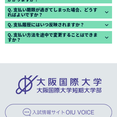
Q.
支払い期限が過ぎてしまった場合、どうす
ればよいですか？
Q.
支払履歴にはいつ反映されますか？
Q.
支払い方法を途中で変更することはできま
すか？