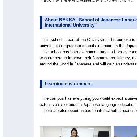
・他大学進学希望者にも親身に進学支援を行います。
About BEKKA “School of Japanese Languag
International University”
This school is part of the OIU system. Its purpose is t
universities or graduate schools in Japan, in the Japan
The school has both exchange students from overseas
who are here to improve their Japanese proficiency, ther
around the world in Japanese and will gain an understan
Learning environment.
The campus has everything you would expect a univers
extensive experience in Japanese language education.
There are also opportunities to interact with Japanes