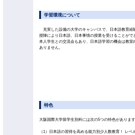
学習環境について
充実した設備の大学のキャンパスで、日本語教育経
授陣により日本語、日本事情の授業を受けることがで
本人学生との交流会もあり、日本語学習の機会は教室
ありません。
特色
大阪国際大学留学生別科には次の5つの特色がありま
（1）日本語の習得を高める能力別少人数教育！ レベ