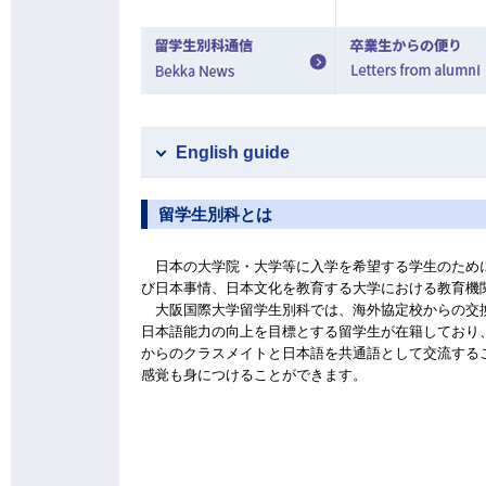
English guide
留学生別科とは
日本の大学院・大学等に入学を希望する学生のため
び日本事情、日本文化を教育する大学における教育機
大阪国際大学留学生別科では、海外協定校からの交
日本語能力の向上を目標とする留学生が在籍しており
からのクラスメイトと日本語を共通語として交流する
感覚も身につけることができます。