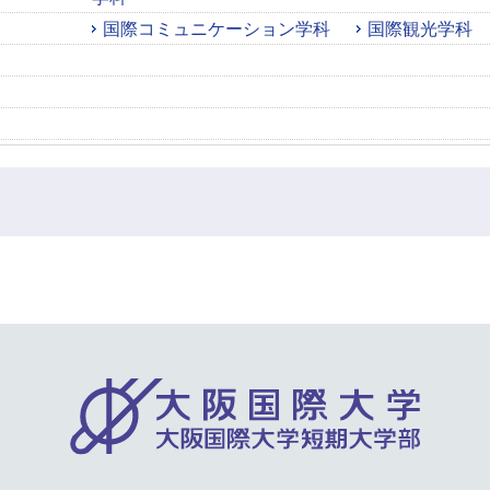
国際コミュニケーション学科
国際観光学科