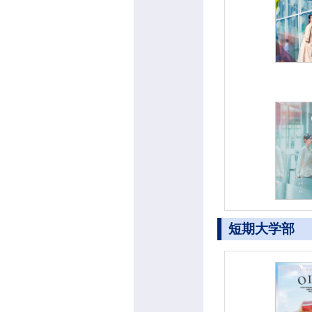
短期大学部