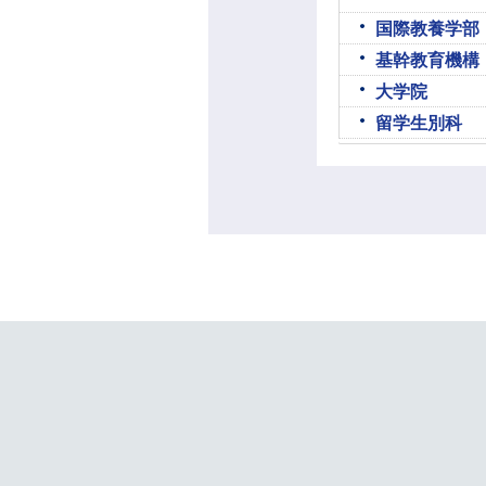
国際教養学部
基幹教育機構
大学院
留学生別科