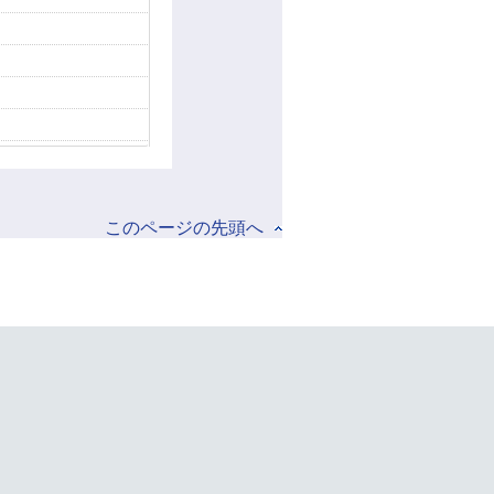
このページの先頭へ