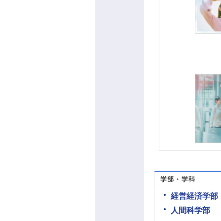
経営経済学部
人間科学部