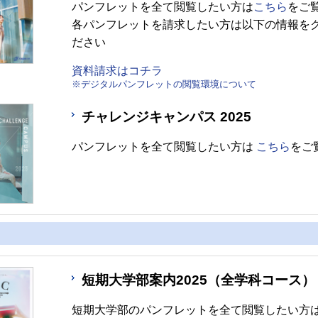
パンフレットを全て閲覧したい方は
こちら
をご
各パンフレットを請求したい方は以下の情報を
ださい
資料請求はコチラ
※デジタルパンフレットの閲覧環境について
チャレンジキャンパス 2025
パンフレットを全て閲覧したい方は
こちら
をご
短期大学部案内2025（全学科コース）
短期大学部のパンフレットを全て閲覧したい方