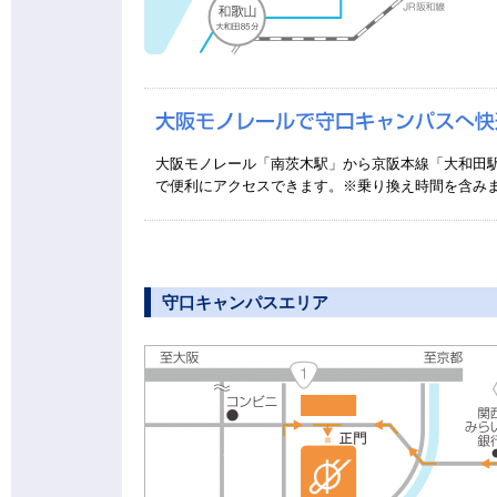
大阪モノレール「南茨木駅」から京阪本線「大和田駅
で便利にアクセスできます。※乗り換え時間を含み
守口キャンパスエリア