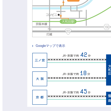
Googleマップで表示