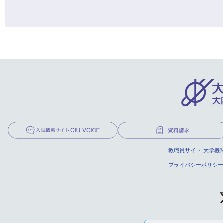
教職員サイト
大学機
プライバシーポリシー