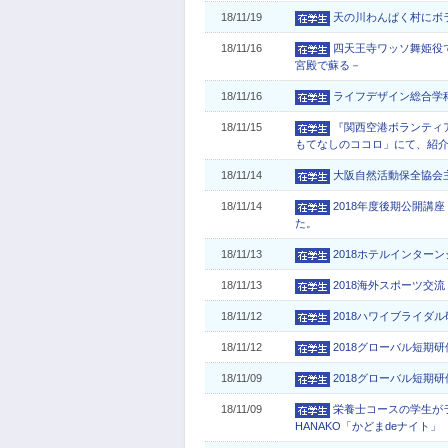
18/11/19
天の川わんぱく村にボ
18/11/16
四天王寺ワッソ舞姫役
宮殿で蘇る－
18/11/16
ライフデザイン総合学
18/11/15
『関西空港ボランティア（
もてなしのココロ」にて、紹
18/11/14
大阪自然活動保全協会
18/11/14
2018年度後期公開講
た。
18/11/13
2018ホテルインター
18/11/13
2018海外スポーツ交
18/11/12
2018ハワイブライダ
18/11/12
2018グローバル短期
18/11/09
2018グローバル短期
18/11/09
栄養士コースの学生が
HANAKO「かどまdeナイト」