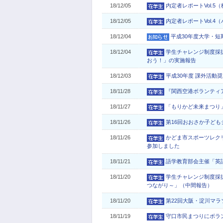
18/12/05
内定者レポートVol.5
18/12/05
内定者レポートVol.
18/12/04
平成30年度大学・
18/12/04
学生チャレンジ制度採
おう！」の実施報告
18/12/03
平成30年度 課外活動
18/11/28
『関西空港ボランティア（
18/11/27
「もりかど未来まつり
18/11/26
第16回おおさか子ど
18/11/26
かどま市スポーツレク
参加しました
18/11/21
語学教育部会主催「英
18/11/20
学生チャレンジ制度採択企画「
つながり～」（中間報告）
18/11/20
第22回大阪・淀川マ
18/11/19
守口市民まつりにボラ