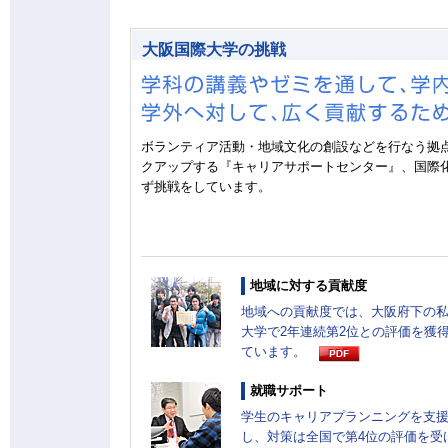
大阪国際大学の挑戦
ボランティア活動・地域文化の創設などを行なう拠
クアップする『キャリアサポートセンター』、国際
ず挑戦をしています。
地域に対する貢献度
地域への貢献度では、大阪府下の
大学で2年連続第2位との評価を獲
ています。
就職サポート
学生のキャリアプランニングを支
し、対策は全国で第4位の評価を受