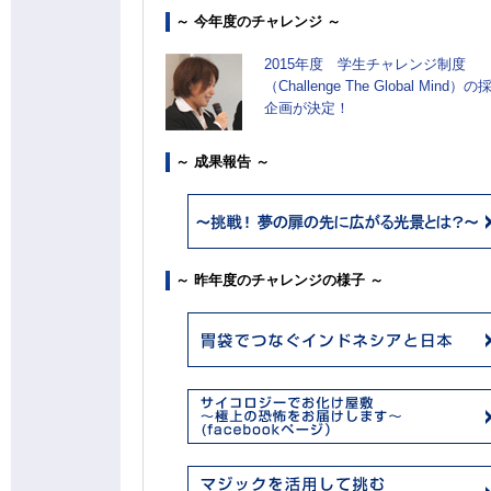
～ 今年度のチャレンジ ～
2015年度 学生チャレンジ制度
（Challenge The Global Mind）の
企画が決定！
～ 成果報告 ～
～ 昨年度のチャレンジの様子 ～