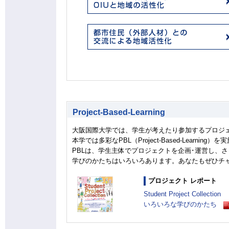
Project-Based-Learning
大阪国際大学では、学生が考えたり参加するプロジ
本学では多彩なPBL（Project-Based-Learning
PBLは、学生主体でプロジェクトを企画･運営し、
学びのかたちはいろいろあります。あなたもぜひチ
プロジェクト レポート
Student Project Collection
いろいろな学びのかたち