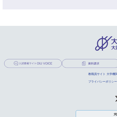
教職員サイト
大学機
プライバシーポリシー
大