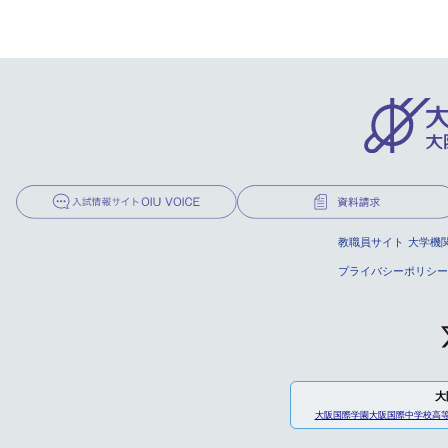
教職員サイト
大学機
プライバシーポリシー
大
大阪国際学園
大阪国際中学校高