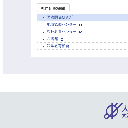
国際関係研究所
地域協働センター
課外教育センター
図書館
語学教育部会