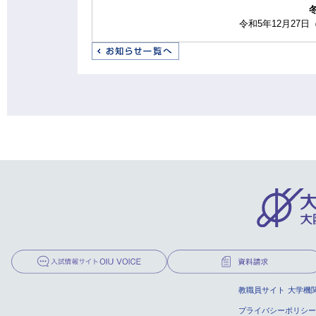
令和5年12月27
教職員サイト
大学機
プライバシーポリシー