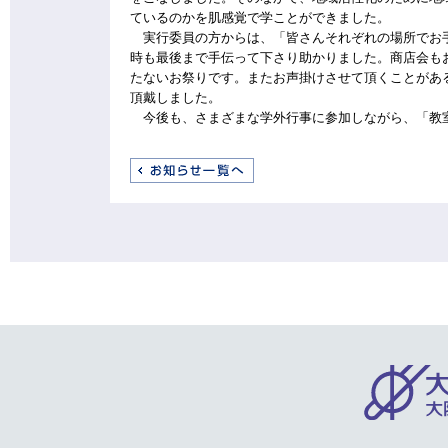
ているのかを肌感覚で学ことができました。
実行委員の方からは、「皆さんそれぞれの場所でお手
時も最後まで手伝って下さり助かりました。商店会も
たないお祭りです。またお声掛けさせて頂くことがあ
頂戴しました。
今後も、さまざまな学外行事に参加しながら、「教室