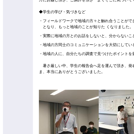
方にお越し頂き、ご講評を頂き「よくそこに気づいて
◆学生の学び・気づきなど
・フィールドワークで地域の方々と触れ合うことがで
となり、もっと地域のことが知りた くなりました。
・実際に地域の方とのお話をしないと、分からないこ
・地域の方同士のコミュニケーションを大切にしてい
・地域の人に、自分たちの調査で見つけたポイントを
暑さ厳しい中、学生の報告会へ足を運んで頂き、発表
ま、本当にありがとうございました。