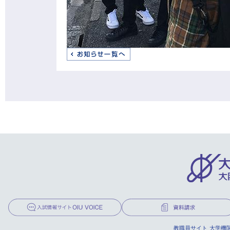
教職員サイト
大学機