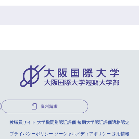
教職員サイト
大学機関別認証評価
短期大学認証評価適格認定
プライバシーポリシー
ソーシャルメディアポリシー
採用情報