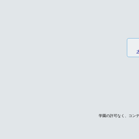
学園の許可なく、コン