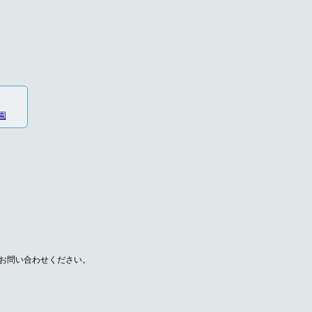
園
お問い合わせください。