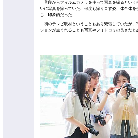
普段からフィルムカメラを使って写真を撮るという伊
いに写真を撮っていた。何度も撮り直す姿、体全体を
じ、印象的だった。
初のテレビ取材ということもあり緊張していたが、写
ションが生まれることも写真やフォトコミの良さだと