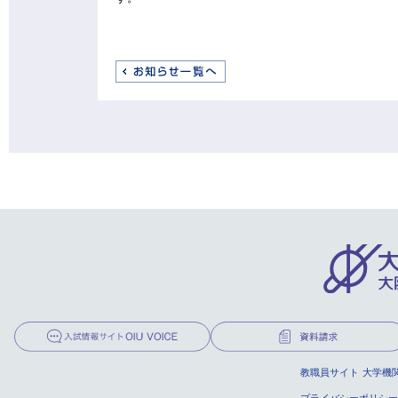
教職員サイト
大学機
プライバシーポリシー