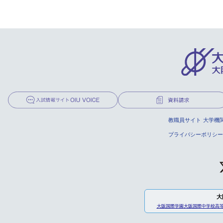
教職員サイト
大学機
プライバシーポリシー
大
大阪国際学園
大阪国際中学校高