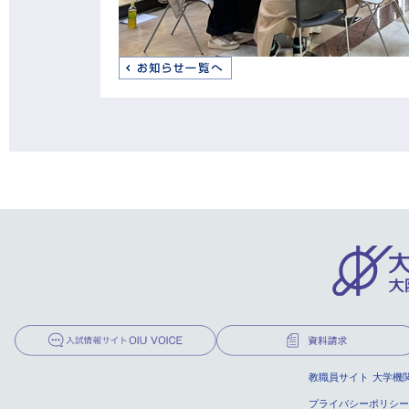
教職員サイト
大学機
プライバシーポリシー