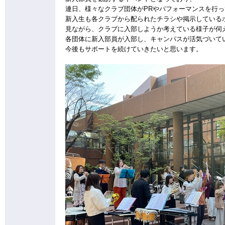
連日、様々なクラブ団体がPRやパフォーマンスを行
新入生も各クラブから配られたチラシや掲示している
見ながら、クラブに入部しようか考えている様子が伺
各団体に新入部員が入部し、キャンパスが活気づいて
今後もサポートを続けていきたいと思います。