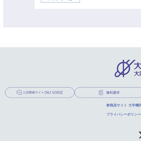
教職員サイト
大学機
プライバシーポリシー