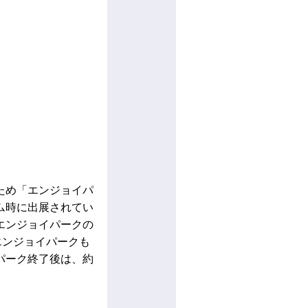
ため「エンジョイパ
ム時に出展されてい
エンジョイパークの
エンジョイパークも
パーク終了後は、約