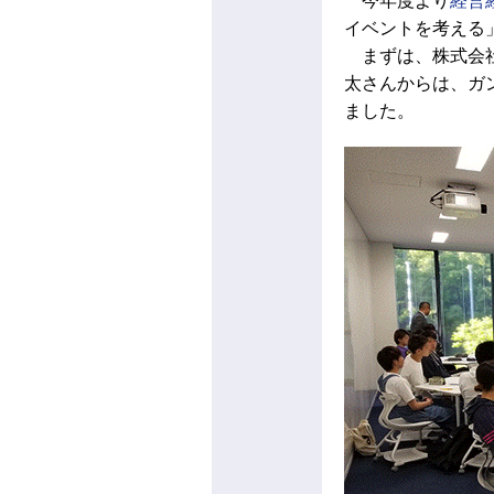
今年度より
経営
イベントを考える
まずは、株式会社
太さんからは、ガ
ました。