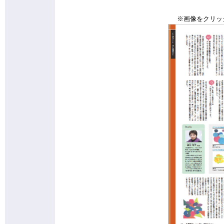
※画像をクリッ