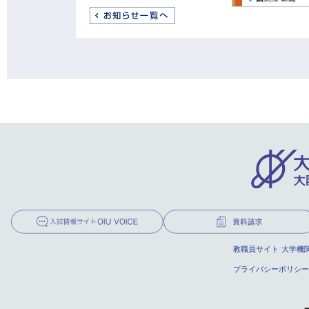
教職員サイト
大学機
プライバシーポリシー