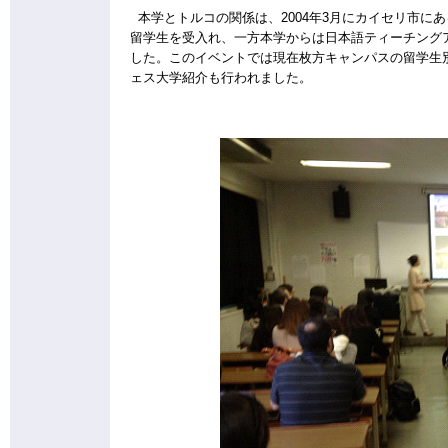
本学とトルコの関係は、2004年3月にカイセリ市に
留学生を受入れ、一方本学からは日本語ティーチング
した。このイベントでは現在枚方キャンパスの留学生
ェス大学紹介も行われました。