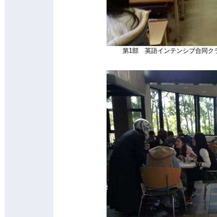
第1部 英語インテンシブ合同ク