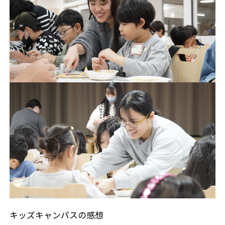
キッズキャンパスの感想