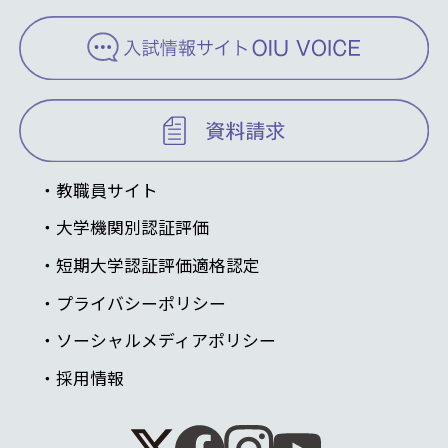
教職員サイト
大学機関別認証評価
短期大学認証評価適格認定
プライバシーポリシー
ソーシャルメディアポリシー
採用情報