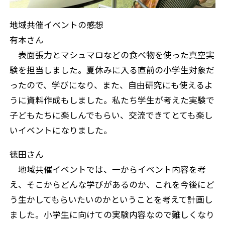
地域共催イベントの感想
有本さん
表面張力とマシュマロなどの食べ物を使った真空実
験を担当しました。夏休みに入る直前の小学生対象だ
ったので、学びになり、また、自由研究にも使えるよ
うに資料作成もしました。私たち学生が考えた実験で
子どもたちに楽しんでもらい、交流できてとても楽し
いイベントになりました。
徳田さん
地域共催イベントでは、一からイベント内容を考
え、そこからどんな学びがあるのか、これを今後にど
う生かしてもらいたいのかということを考えて計画し
ました。小学生に向けての実験内容なので難しくなり