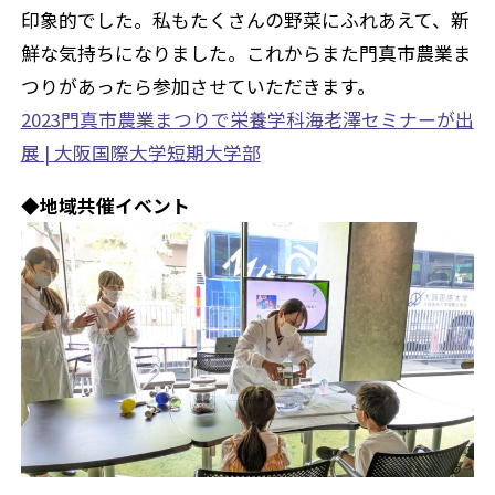
印象的でした。私もたくさんの野菜にふれあえて、新
鮮な気持ちになりました。これからまた門真市農業ま
つりがあったら参加させていただきます。
2023門真市農業まつりで栄養学科海老澤セミナーが出
展 | 大阪国際大学短期大学部
◆地域共催イベント