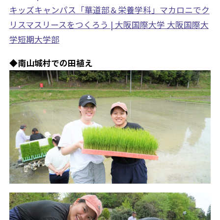
キッズキャンパス「華道部＆栄養学科」マカロニでク
リスマスリースをつくろう | 大阪国際大学 大阪国際大
学短期大学部
◆南山城村での田植え