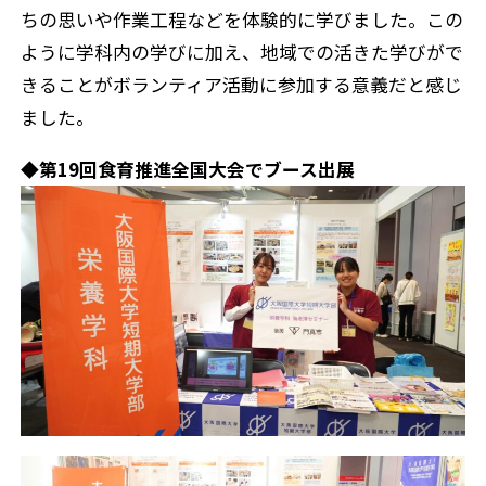
ちの思いや作業工程などを体験的に学びました。この
ように学科内の学びに加え、地域での活きた学びがで
きることがボランティア活動に参加する意義だと感じ
ました。
◆第19回食育推進全国大会でブース出展