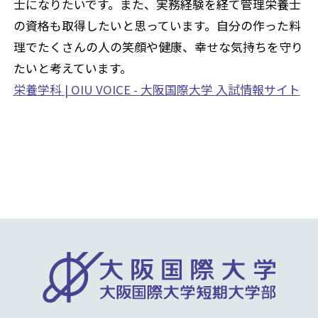
士になりたいです。また、実務経験を経て管理栄養士
の資格も取得したいと思っています。自分の作った料
理でたくさんの人の笑顔や健康、幸せな気持ちを守り
たいと考えています。
栄養学科 | OIU VOICE - 大阪国際大学 入試情報サイト