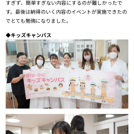
すぎず、簡単すぎない内容にするのが難しかったで
す。最後は納得のいく内容のイベントが実施できたの
でとても勉強になりました。
◆キッズキャンパス