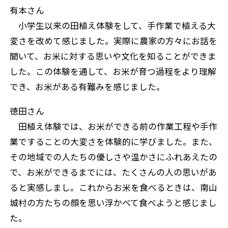
有本さん
小学生以来の田植え体験をして、手作業で植える大
変さを改めて感じました。実際に農家の方々にお話を
聞いて、お米に対する思いや文化を知ることができま
した。この体験を通して、お米が育つ過程をより理解
でき、お米がある有難みを感じました。
徳田さん
田植え体験では、お米ができる前の作業工程や手作
業ですることの大変さを体験的に学びました。また、
その地域での人たちの優しさや温かさにふれあえたの
で、お米ができるまでには、たくさんの人の思いがあ
ると実感しまし。これからお米を食べるときは、南山
城村の方たちの顔を思い浮かべて食べようと感じまし
た。