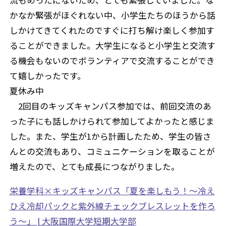
かなか緊張がほぐれない中、小学生たちのほうから話
しかけてきてくれたのですぐに打ち解け楽しく参加す
ることができました。大学生になると小学生と交流す
る機会もないのでボランティアで交流することができ
て嬉しかったです。
夏休み中
2回目のキッズキャンパス参加では、前回交流のあ
った子にも話しかけられて参加してよかったと感じま
した。また、学生が1から計画したため、学生の皆さ
んとの交流もあり、コミュニケーションを取ることが
増えたので、とても成長につながりました。
栄養学科×キッズキャンパス「夏を楽しもう！～冷え
ひえ冷却パックと紫外線チェックブレスレットを作ろ
う～」 | 大阪国際大学短期大学部