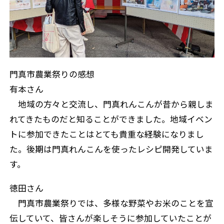
門真市農業祭りの感想
有本さん
地域の方々と交流し、門真れんこんが昔から親しま
れてきたものだと知ることができました。地域イベン
トに参加できたことはとても貴重な経験になりまし
た。後期は門真れんこんを使ったレシピ開発していま
す。
徳田さん
門真市農業祭りでは、多様な野菜やお米のことを宣
伝していて、皆さんが楽しそうに参加していたことが