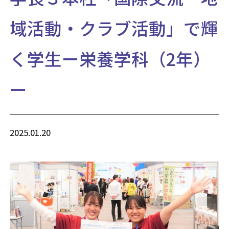
域活動・クラブ活動」で輝
く学生ー栄養学科（2年）
ー
2025.01.20