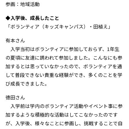
参画：地域活動
◆入学後、成長したこと
「ボランティア（キッズキャンパス）・田植え」
有本さん
入学当初はボランティアに参加しておらず、1年生
の夏頃に友達に誘われて参加しました。こんなにも参
加するとは思っていなかったので、ボランティアを通
して普段できない貴重な経験ができ、多くのことを学
び成長できました。
徳田さん
入学前は学内のボランティア活動やイベント事に参
加するような積極的な活動はしてこなかったのです
が、入学後、様々なことに参画し、挑戦することで自