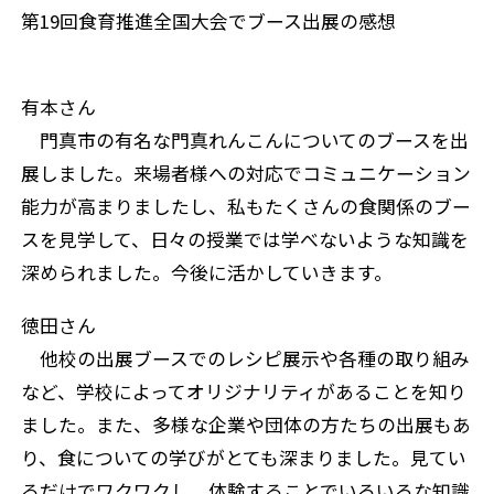
第19回食育推進全国大会でブース出展の感想
有本さん
門真市の有名な門真れんこんについてのブースを出
展しました。来場者様への対応でコミュニケーション
能力が高まりましたし、私もたくさんの食関係のブー
スを見学して、日々の授業では学べないような知識を
深められました。今後に活かしていきます。
徳田さん
他校の出展ブースでのレシピ展示や各種の取り組み
など、学校によってオリジナリティがあることを知り
ました。また、多様な企業や団体の方たちの出展もあ
り、食についての学びがとても深まりました。見てい
るだけでワクワクし、体験することでいろいろな知識