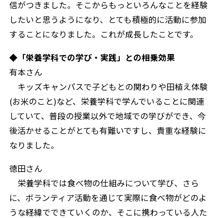
信がつきました。そこからもっといろんなことを経験
したいと思うようになり、とても積極的に活動に参加
することになりました。これが成長したことです。
◆「栄養学科での学び・実践」との相乗効果
有本さん
キッズキャンパスで子どもとの関わりや田植え体験
(お米のこと)など、栄養学科で学んでいることに関連
していて、普段の授業以外で地域での学びができ、今
後活かせることがとても有難いですし、貴重な経験に
なりました。
徳田さん
栄養学科では食べ物の仕組みについて学び、さら
に、ボランティア活動を通じて実際に食べ物がどのよ
うな経緯でできていくのか、そこに携わっている人た