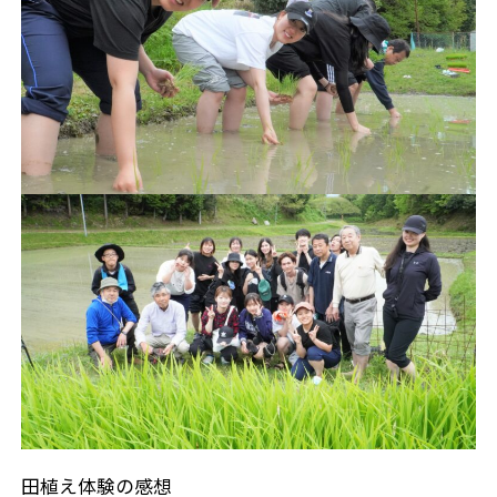
田植え体験の感想