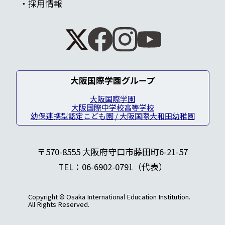
採用情報
大阪国際学園グループ
大阪国際学園
大阪国際中学校高等学校
幼保連携型認定こども園 / 大阪国際大和田幼稚園
〒570-8555 大阪府守口市藤田町6-21-57
TEL：06-6902-0791（代表）
Copyright © Osaka International Education Institution.
All Rights Reserved.