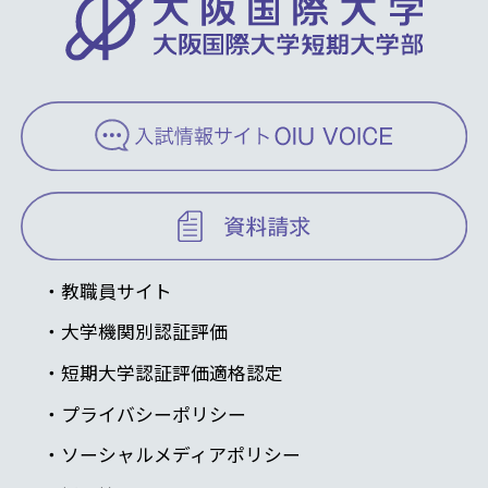
教職員サイト
大学機関別認証評価
短期大学認証評価適格認定
プライバシーポリシー
ソーシャルメディアポリシー