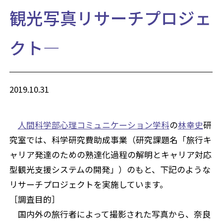
観光写真リサーチプロジェ
クト―
2019.10.31
人間科学部心理コミュニケーション学科
の
林幸史
研
究室では、科学研究費助成事業（研究課題名「旅行キ
ャリア発達のための熟達化過程の解明とキャリア対応
型観光支援システムの開発」）のもと、下記のような
リサーチプロジェクトを実施しています。
［調査目的］
国内外の旅行者によって撮影された写真から、奈良