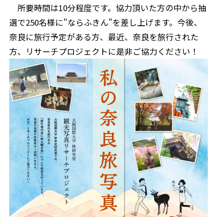
所要時間は10分程度です。協力頂いた方の中から抽
選で250名様に"ならふきん"を差し上げます。今後、
奈良に旅行予定がある方、最近、奈良を旅行された
方、リサーチプロジェクトに是非ご協力ください！