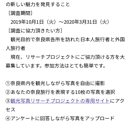
の新しい魅力を発見すること
［調査期間］
2019年10月1日（火）～2020年3月31日（火）
［調査に協力頂きたい方］
観光目的で奈良県各所を訪れた日本人旅行者と外国
人旅行者
現在、リサーチプロジェクトにご協力頂ける方を大
募集しています。参加方法はとても簡単です。
①奈良県内を観光しながら写真を自由に撮影
②あなたの奈良旅行を表現する10枚の写真を選択
③
観光写真リサーチプロジェクトの専用サイト
にアク
セス
④アンケートに回答しながら写真をアップロード