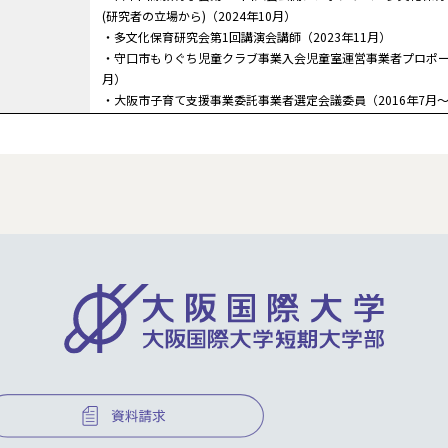
(研究者の立場から)（2024年10月）
・多文化保育研究会第1回講演会講師（2023年11月）
・守口市もりぐち児童クラブ事業入会児童室運営事業者プロポーザル
月）
・大阪市子育て支援事業委託事業者選定会議委員（2016年7月～2