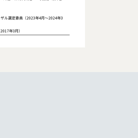
選定委員（2023年4月～2024年3
017年3月）