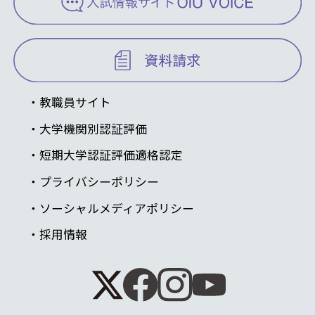
教職員サイト
大学機関別認証評価
短期大学認証評価適格認定
プライバシーポリシー
ソーシャルメディアポリシー
採用情報