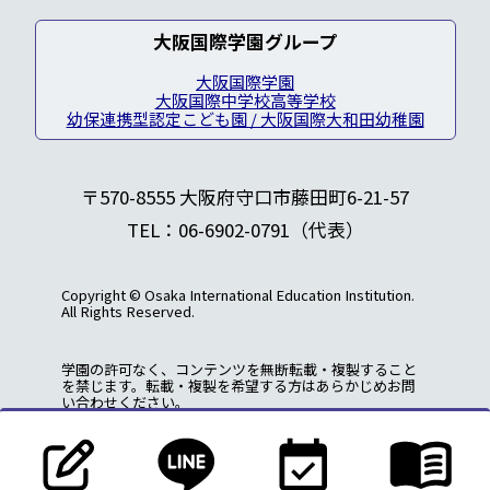
大阪国際学園グループ
大阪国際学園
大阪国際中学校高等学校
幼保連携型認定こども園 / 大阪国際大和田幼稚園
〒570-8555 大阪府守口市藤田町6-21-57
TEL：06-6902-0791（代表）
Copyright © Osaka International Education Institution.
All Rights Reserved.
学園の許可なく、コンテンツを無断転載・複製すること
を禁じます。転載・複製を希望する方はあらかじめお問
い合わせください。