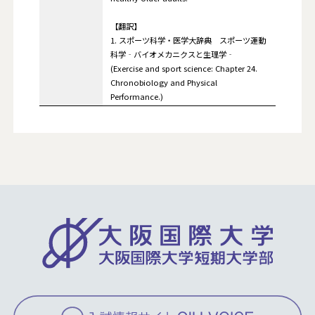
【翻訳】
1. スポーツ科学・医学大辞典 スポーツ運動
科学‐バイオメカニクスと生理学‐
(Exercise and sport science: Chapter 24.
Chronobiology and Physical
Performance.)