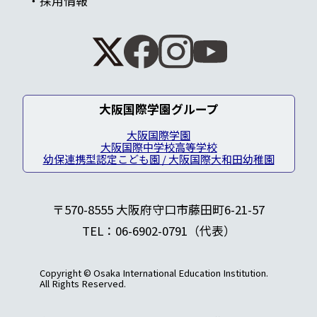
採用情報
大阪国際学園グループ
大阪国際学園
大阪国際中学校高等学校
幼保連携型認定こども園 / 大阪国際大和田幼稚園
〒570-8555 大阪府守口市藤田町6-21-57
TEL：06-6902-0791（代表）
Copyright © Osaka International Education Institution.
All Rights Reserved.