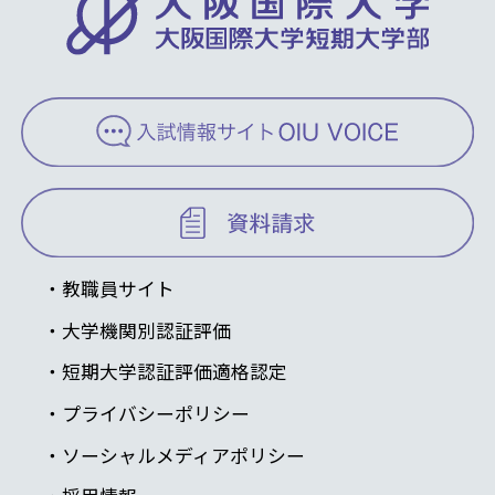
教職員サイト
大学機関別認証評価
短期大学認証評価適格認定
プライバシーポリシー
ソーシャルメディアポリシー