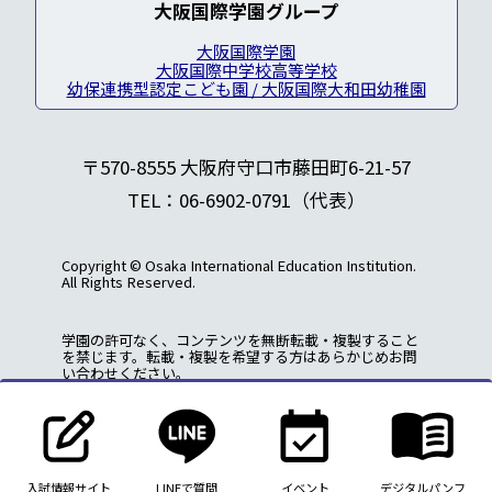
大阪国際学園グループ
大阪国際学園
大阪国際中学校高等学校
幼保連携型認定こども園 / 大阪国際大和田幼稚園
〒570-8555 大阪府守口市藤田町6-21-57
TEL：06-6902-0791（代表）
Copyright © Osaka International Education Institution.
All Rights Reserved.
学園の許可なく、コンテンツを無断転載・複製すること
を禁じます。転載・複製を希望する方はあらかじめお問
い合わせください。
入試情報サイト
LINEで質問
イベント
デジタルパンフ