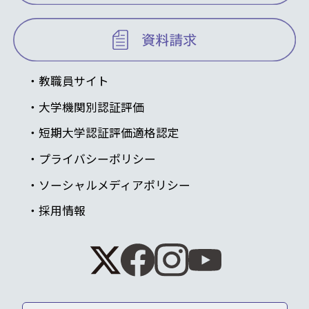
教職員サイト
大学機関別認証評価
短期大学認証評価適格認定
プライバシーポリシー
ソーシャルメディアポリシー
採用情報