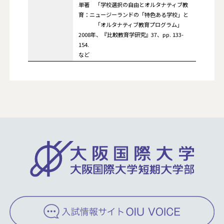
単著 「学校選択の自由とオルタナティブ教
育：ニュージーランドの「特色ある学校」と
「オルタナティブ教育プログラム」
2008年、『比較教育学研究』37、pp. 133-
154.
など