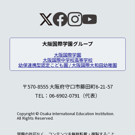
大阪国際学園グループ
大阪国際学園
大阪国際中学校高等学校
幼保連携型認定こども園 / 大阪国際大和田幼稚園
〒570-8555 大阪府守口市藤田町6-21-57
TEL：06-6902-0791（代表）
Copyright © Osaka International Education Institution.
All Rights Reserved.
学園の許可なく、コンテンツを無断転載・複製すること