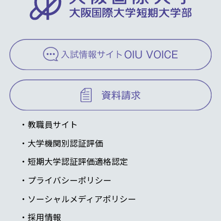
教職員サイト
大学機関別認証評価
短期大学認証評価適格認定
プライバシーポリシー
ソーシャルメディアポリシー
採用情報