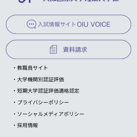
教職員サイト
大学機関別認証評価
短期大学認証評価適格認定
プライバシーポリシー
ソーシャルメディアポリシー
採用情報