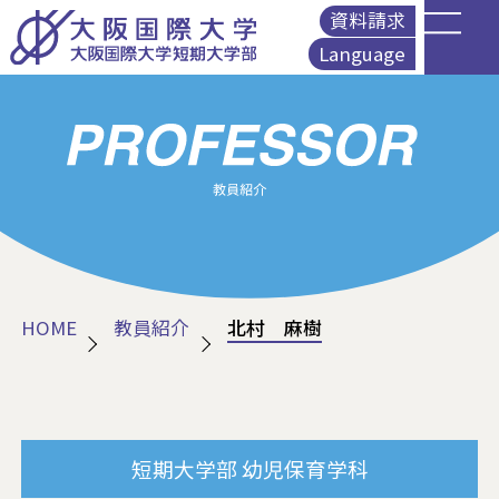
資料請求
Language
English
简体中文
繁體中文
Korean
HOME
教員紹介
北村 麻樹
短期大学部
幼児保育学科