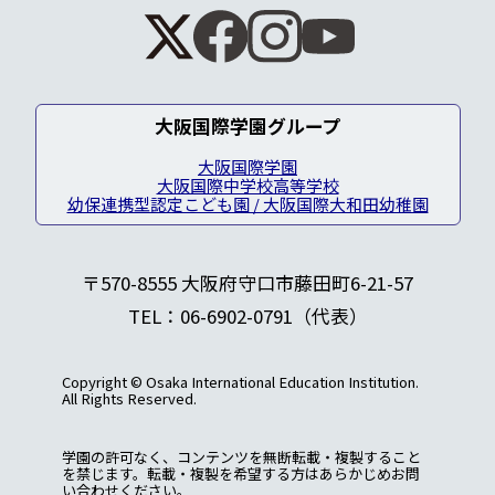
大阪国際学園グループ
大阪国際学園
大阪国際中学校高等学校
幼保連携型認定こども園 / 大阪国際大和田幼稚園
〒570-8555 大阪府守口市藤田町6-21-57
TEL：06-6902-0791（代表）
Copyright © Osaka International Education Institution.
All Rights Reserved.
学園の許可なく、コンテンツを無断転載・複製すること
を禁じます。転載・複製を希望する方はあらかじめお問
い合わせください。