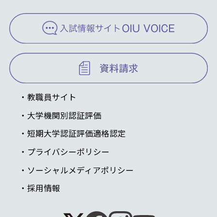
教職員サイト
大学機関別認証評価
短期大学認証評価適格認定
プライバシーポリシー
ソーシャルメディアポリシー
採用情報