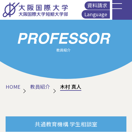
資料請求
Language
English
简体中文
繁體中文
Korean
HOME
教員紹介
木村 真人
共通教育機構
学生相談室