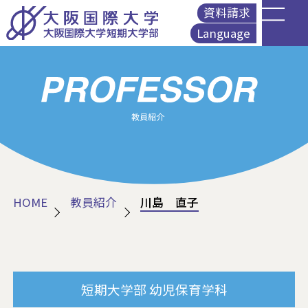
資料請求
Language
English
简体中文
繁體中文
Korean
HOME
教員紹介
川島 直子
短期大学部
幼児保育学科