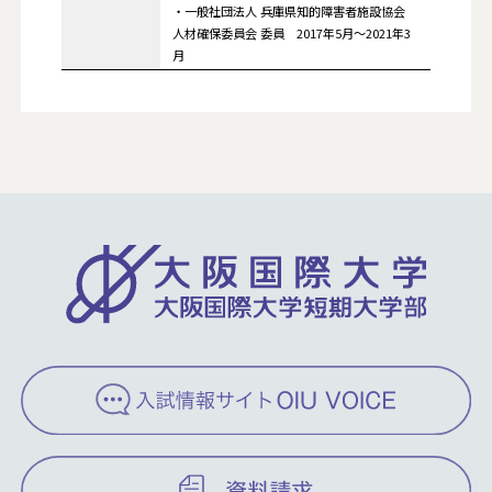
・一般社団法人 兵庫県知的障害者施設協会
人材確保委員会 委員 2017年5月～2021年3
月