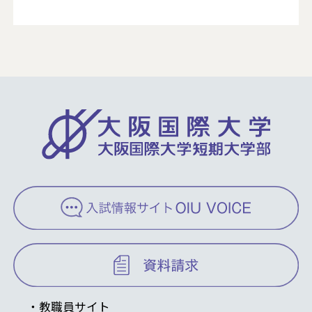
教職員サイト