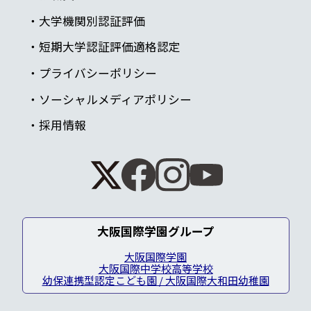
大学機関別認証評価
短期大学認証評価適格認定
プライバシーポリシー
ソーシャルメディアポリシー
採用情報
大阪国際学園グループ
大阪国際学園
大阪国際中学校高等学校
幼保連携型認定こども園 / 大阪国際大和田幼稚園