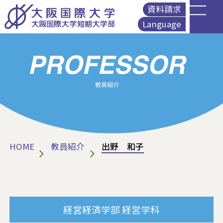
資料請求
Language
English
简体中文
繁體中文
Korean
HOME
教員紹介
出野 和子
経営経済学部
経営学科