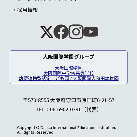
採用情報
大阪国際学園グループ
大阪国際学園
大阪国際中学校高等学校
幼保連携型認定こども園 / 大阪国際大和田幼稚園
〒570-8555 大阪府守口市藤田町6-21-57
TEL：06-6902-0791（代表）
Copyright © Osaka International Education Institution.
All Rights Reserved.