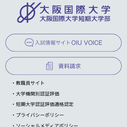
教職員サイト
大学機関別認証評価
短期大学認証評価適格認定
プライバシーポリシー
ソーシャルメディアポリシー