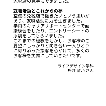
免税店の見学もできました。
就職活動とこれからの夢
空港の免税店で働きたいという思いが
あり、就職活動に力を注ぎました。
学内のキャリアサポートセンターで面
接練習をしたり、エントリーシートの
添削をしてもらいました。
これまでの経験を活かし、お客様のご
要望にしっかりと向き合い一人ひとり
に寄り添った接客を心がけて、多くの
お客様を笑顔にしていきたいです。
ライフデザイン学科
坪井 望乃 さん