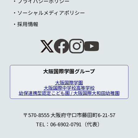
プライバシーポリシー
ソーシャルメディアポリシー
採用情報
大阪国際学園グループ
大阪国際学園
大阪国際中学校高等学校
幼保連携型認定こども園 / 大阪国際大和田幼稚園
〒570-8555 大阪府守口市藤田町6-21-57
TEL：06-6902-0791（代表）