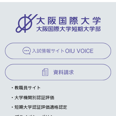
教職員サイト
大学機関別認証評価
短期大学認証評価適格認定