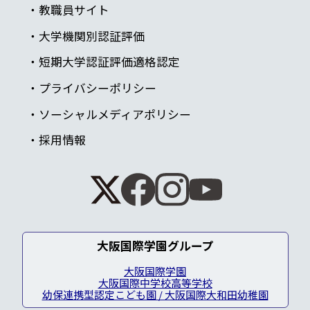
教職員サイト
大学機関別認証評価
短期大学認証評価適格認定
プライバシーポリシー
ソーシャルメディアポリシー
採用情報
大阪国際学園グループ
大阪国際学園
大阪国際中学校高等学校
幼保連携型認定こども園 / 大阪国際大和田幼稚園