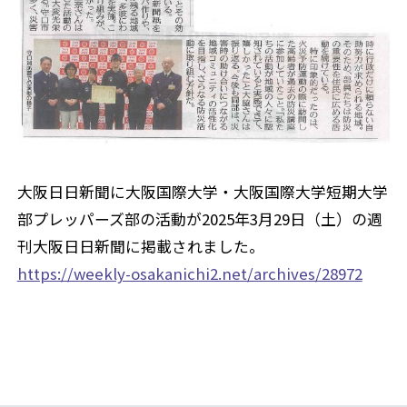
大阪日日新聞に大阪国際大学・大阪国際大学短期大学
部プレッパーズ部の活動が2025年3月29日（土）の週
刊大阪日日新聞に掲載されました。
https://weekly-osakanichi2.net/archives/28972