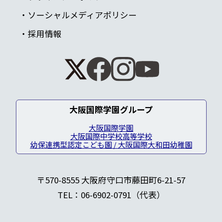
ソーシャルメディアポリシー
採用情報
大阪国際学園グループ
大阪国際学園
大阪国際中学校高等学校
幼保連携型認定こども園 / 大阪国際大和田幼稚園
〒570-8555 大阪府守口市藤田町6-21-57
TEL：06-6902-0791（代表）