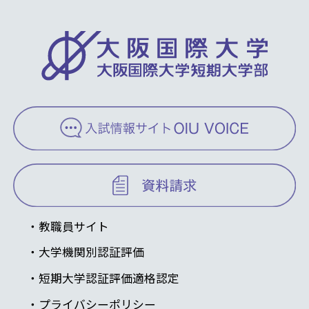
教職員サイト
大学機関別認証評価
短期大学認証評価適格認定
プライバシーポリシー