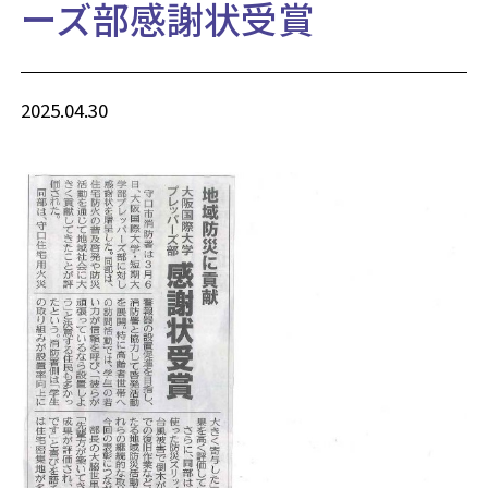
ーズ部感謝状受賞
2025.04.30