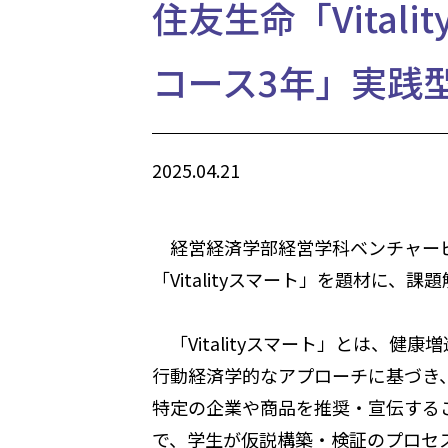
住友生命「Vita
コース3年」実践
2025.04.21
経営経済学部経営学科ベンチャービ
「Vitalityスマート」を題材に
「Vitalityスマート」とは、
行動経済学的なアプローチに基づき
特定の企業や商品を推奨・宣伝する
で、学生が仮説構築・検証のプロセ