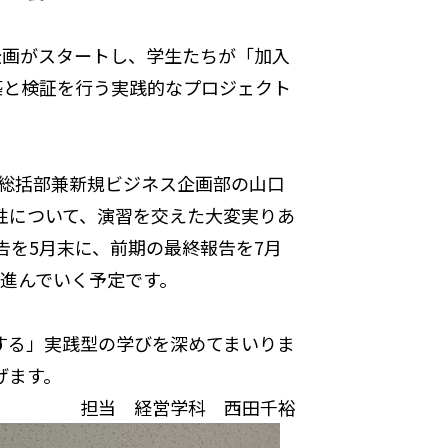
画がスタートし、学生たちが「加入
築と検証を行う実践的なプロジェクト
業総括部兼新規ビジネス企画部の山口
性について、演習を交えた大変実りあ
を5月末に、前期の最終報告を7月
進んでいく予定です。
する」実践型の学びを深めてまいりま
げます。
担当 経営学科 西田千裕