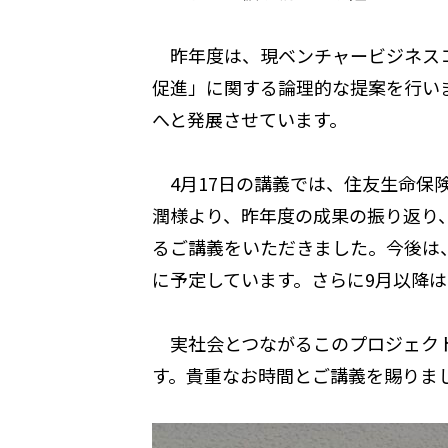
昨年度は、現ベンチャービジネスコ
促進」に関する論理的な提案を行い
へと発展させています。
4月17日の講義では、住友生命保
潤様より、昨年度の成果の振り返り
るご講義をいただきました。今後は
に予定しています。さらに9月以降
実社会とつながるこのプロジェクト
す。貴重なお時間とご講義を賜りま