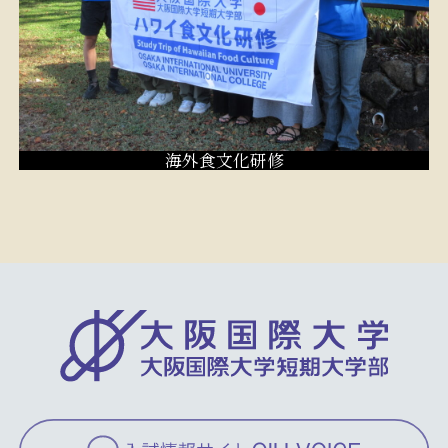
海外食文化研修