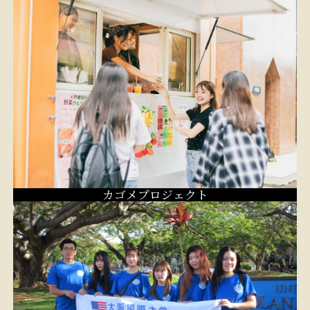
カゴメプロジェクト