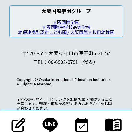
大阪国際学園グループ
大阪国際学園
大阪国際中学校高等学校
幼保連携型認定こども園 / 大阪国際大和田幼稚園
〒570-8555 大阪府守口市藤田町6-21-57
TEL：06-6902-0791（代表）
Copyright © Osaka International Education Institution.
All Rights Reserved.
学園の許可なく、コンテンツを無断転載・複製すること
を禁じます。転載・複製を希望する方はあらかじめお問
い合わせください。