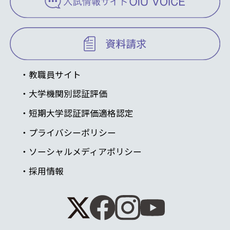
教職員サイト
大学機関別認証評価
短期大学認証評価適格認定
プライバシーポリシー
ソーシャルメディアポリシー
採用情報