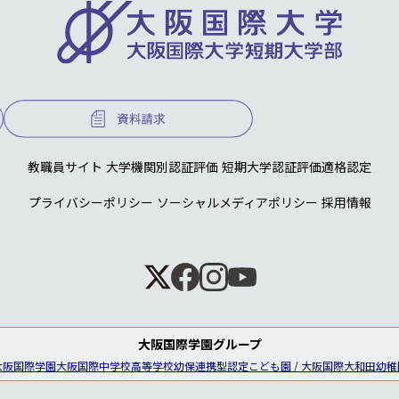
教職員サイト
大学機関別認証評価
短期大学認証評価適格認定
プライバシーポリシー
ソーシャルメディアポリシー
採用情報
大阪国際学園グループ
大阪国際学園
大阪国際中学校高等学校
幼保連携型認定こども園 / 大阪国際大和田幼稚