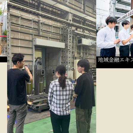
地域金融エキ