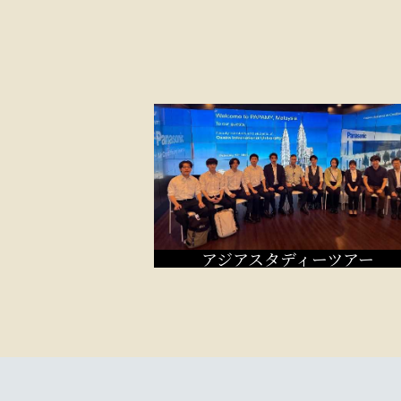
アジアスタディーツアー