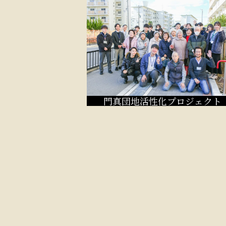
門真団地活性化プロジェクト