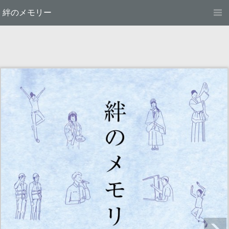
絆のメモリー